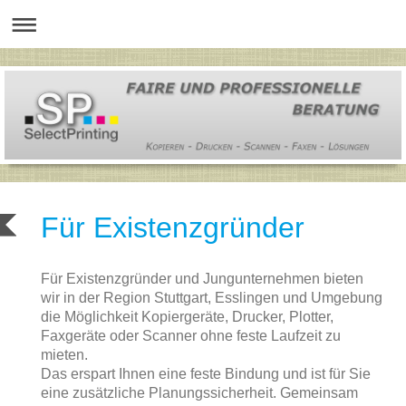
Für Existenzgründer
Für Existenzgründer und Jungunternehmen bieten
wir in der Region Stuttgart, Esslingen und Umgebung
die Möglichkeit Kopiergeräte, Drucker, Plotter,
Faxgeräte oder Scanner ohne feste Laufzeit zu
mieten.
Das erspart Ihnen eine feste Bindung und ist für Sie
eine zusätzliche Planungssicherheit. Gemeinsam