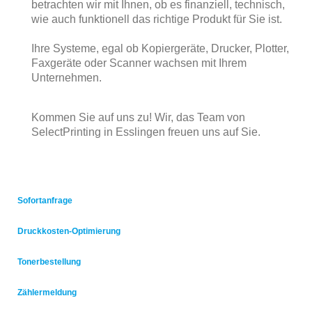
betrachten wir mit Ihnen, ob es finanziell, technisch,
wie auch funktionell das richtige Produkt für Sie ist.
Ihre Systeme, egal ob Kopiergeräte, Drucker, Plotter,
Faxgeräte oder Scanner wachsen mit Ihrem
Unternehmen.
Kommen Sie auf uns zu! Wir, das Team von
SelectPrinting in Esslingen freuen uns auf Sie.
Sofortanfrage
Druckkosten-Optimierung
Tonerbestellung
Zählermeldung