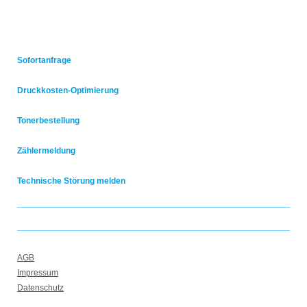
Sofortanfrage
Druckkosten-Optimierung
Tonerbestellung
Zählermeldung
Technische Störung melden
AGB
Impressum
Datenschutz