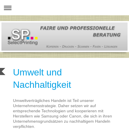
Umwelt und
Nachhaltigkeit
Umweltverträgliches Handeln ist Teil unserer
Unternehmensstrategie. Daher setzen wir auf
entsprechende Technologien und kooperieren mit
Herstellern wie Samsung oder Canon, die sich in ihren
Unternehmensgrundsätzen zu nachhaltigem Handeln
verpflichten.