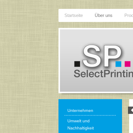
Startseite
Über uns
Prod
Unternehmen
Umwelt und
Nachhaltigkeit