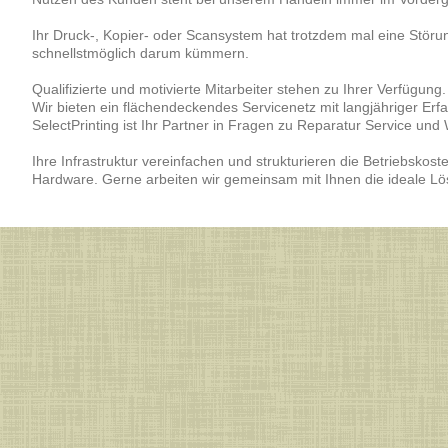
Ihr Druck-, Kopier- oder Scansystem hat trotzdem mal eine Störu
schnellstmöglich darum kümmern.
Qualifizierte und motivierte Mitarbeiter stehen zu Ihrer Verfügung.
Wir bieten ein flächendeckendes Servicenetz mit langjähriger Erf
SelectPrinting ist Ihr Partner in Fragen zu Reparatur Service und
Ihre Infrastruktur vereinfachen und strukturieren die Betriebskos
Hardware. Gerne arbeiten wir gemeinsam mit Ihnen die ideale Lö