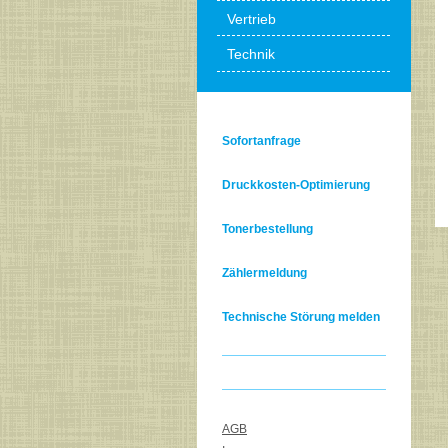
Vertrieb
Technik
Sofortanfrage
Druckkosten-Optimierung
Tonerbestellung
Zählermeldung
Technische Störung melden
AGB